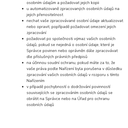
osobním údajům a požadovat jejich kopii
u automatizovaně zpracovaných osobních údajů na
jejich přenositelnost
nechat vaše zpracovávané osobní údaje aktualizovat
nebo opravit, popřípadě požadovat omezení jejich
zpracování
požadovat po společnosti výmaz vašich osobních
údajů, pokud se nejedná o osobní údaje, které je
Správce povinen nebo oprávněn dále zpracovávat
dle příslušných právních předpisů
na účinnou soudní ochranu, pokud máte za to, že
vaše práva podle Nařízení byla porušena v důsledku
zpracování vašich osobních údajů v rozporu s tímto
Nařízením
v případě pochybností o dodržování povinností
souvisejících se zpracováním osobních údajů se
obrátit na Správce nebo na Úřad pro ochranu
osobních údajů