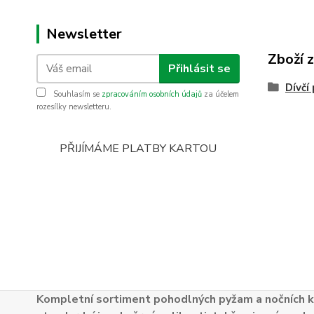
Newsletter
Zboží 
Přihlásit se
Dívčí
Souhlasím se
zpracováním osobních údajů
za účelem
rozesílky newsletteru.
PŘIJÍMÁME PLATBY KARTOU
Kompletní sortiment pohodlných pyžam a nočních k