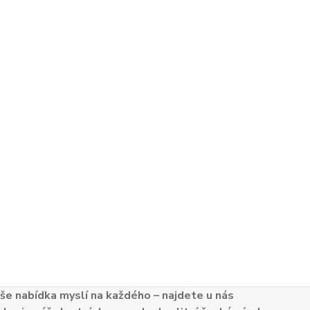
e nabídka myslí na každého – najdete u nás