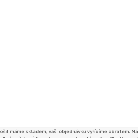
ošil máme skladem, vaši objednávku vyřídíme obratem. Naš