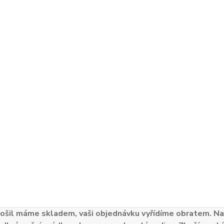
ošil máme skladem, vaši objednávku vyřídíme obratem. Naš