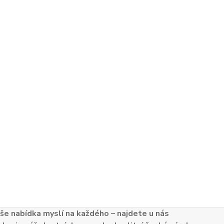
e nabídka myslí na každého – najdete u nás