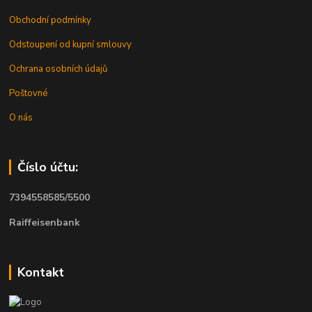
Obchodní podmínky
Odstoupení od kupní smlouvy
Ochrana osobních údajů
Poštovné
O nás
Číslo účtu:
7394558585/5500
Raiffeisenbank
Kontakt