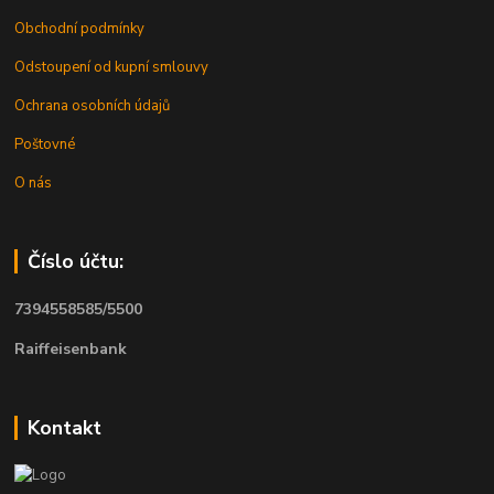
Obchodní podmínky
Odstoupení od kupní smlouvy
Ochrana osobních údajů
Poštovné
O nás
Číslo účtu:
7394558585/5500
Raiffeisenbank
Kontakt