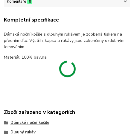
Komentáře
0
Kompletní specifikace
Dámská noční košile s dlouhým rukávem je zdobená tiskem na
předním dílu. Výstřih, kapsa a rukávy jsou zakončeny ozdobným
lemováním.
Materiál: 100% bavlna
Zboží zařazeno v kategoriích
Dámské noční košile
Dlouhý rukáv