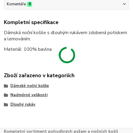
Komentáře
0
Kompletní specifikace
Dámská noční košile s dlouhým rukávem zdobená potiskem
a lemováním.
Materiál: 100% bavlna
Zboží zařazeno v kategoriích
Dámské noční košile
Nadměrné velikosti
Dlouhý rukáv
Kompletní sortiment pohodlných pyžam a nočních košil