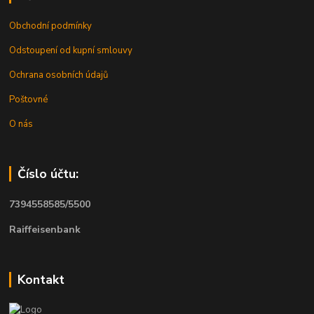
Obchodní podmínky
Odstoupení od kupní smlouvy
Ochrana osobních údajů
Poštovné
O nás
Číslo účtu:
7394558585/5500
Raiffeisenbank
Kontakt