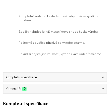
Kompletní sortiment skladem, vaši objednávku vyřídíme
obratem.
Zboží v nabídce je náš vlastní dovoz nebo česká výroba.
Poštovné za velice příznivé ceny nebo zdarma.
Pokud si nejste jisti velikostí, výrobek vám rádi přeměříme.
Kompletní specifikace
Komentáře
0
Kompletní specifikace