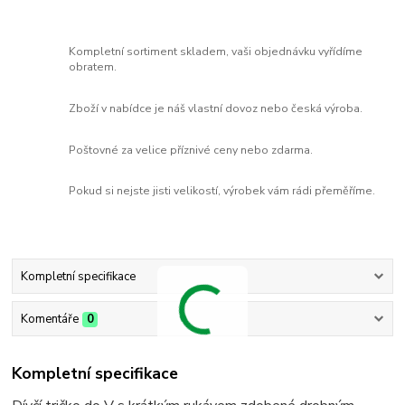
Kompletní sortiment skladem, vaši objednávku vyřídíme
obratem.
Zboží v nabídce je náš vlastní dovoz nebo česká výroba.
Poštovné za velice příznivé ceny nebo zdarma.
Pokud si nejste jisti velikostí, výrobek vám rádi přeměříme.
Kompletní specifikace
Komentáře
0
Kompletní specifikace