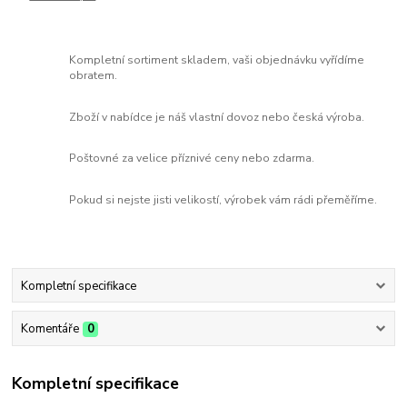
Kompletní sortiment skladem, vaši objednávku vyřídíme
obratem.
Zboží v nabídce je náš vlastní dovoz nebo česká výroba.
Poštovné za velice příznivé ceny nebo zdarma.
Pokud si nejste jisti velikostí, výrobek vám rádi přeměříme.
Kompletní specifikace
Komentáře
0
Kompletní specifikace