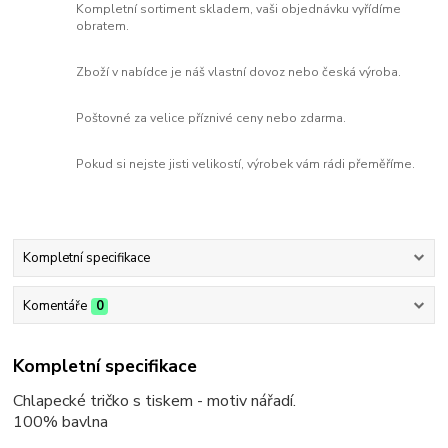
Kompletní sortiment skladem, vaši objednávku vyřídíme
obratem.
Zboží v nabídce je náš vlastní dovoz nebo česká výroba.
Poštovné za velice příznivé ceny nebo zdarma.
Pokud si nejste jisti velikostí, výrobek vám rádi přeměříme.
Kompletní specifikace
Komentáře
0
Kompletní specifikace
Chlapecké tričko s tiskem - motiv nářadí.
100% bavlna