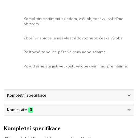
Kompletní sortiment skladem, vaši objednávku vyřídíme
obratem.
Zboží v nabídce je náš vlastní dovoz nebo česká výroba.
Poštovné za velice příznivé ceny nebo zdarma.
Pokud si nejste jisti velikostí, výrobek vám rádi přeměříme.
Kompletní specifikace
Komentáře
0
Kompletní specifikace