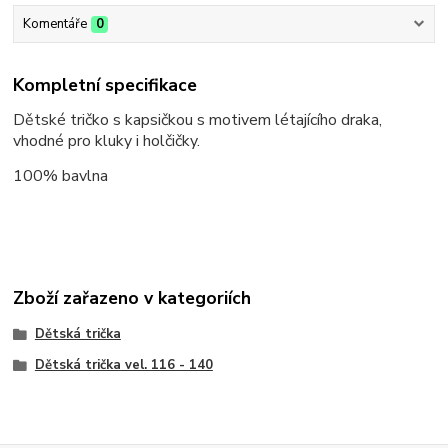
Komentáře
0
Kompletní specifikace
Dětské tričko s kapsičkou s motivem létajícího draka,
vhodné pro kluky i holčičky.
100% bavlna
Zboží zařazeno v kategoriích
Dětská trička
Dětská trička vel. 116 - 140