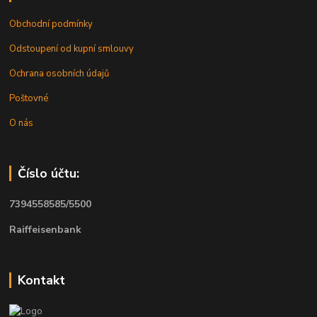
Obchodní podmínky
Odstoupení od kupní smlouvy
Ochrana osobních údajů
Poštovné
O nás
Číslo účtu:
7394558585/5500
Raiffeisenbank
Kontakt