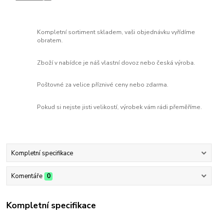
Kompletní sortiment skladem, vaši objednávku vyřídíme
obratem.
Zboží v nabídce je náš vlastní dovoz nebo česká výroba.
Poštovné za velice příznivé ceny nebo zdarma.
Pokud si nejste jisti velikostí, výrobek vám rádi přeměříme.
Kompletní specifikace
Komentáře
0
Kompletní specifikace