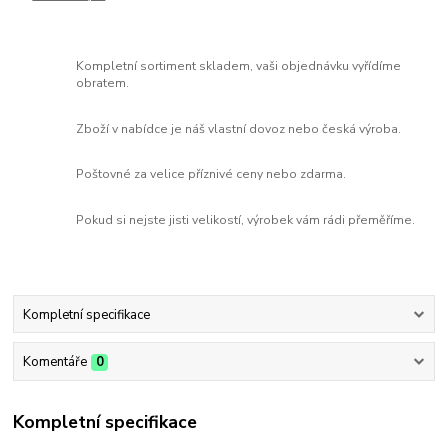
Kompletní sortiment skladem, vaši objednávku vyřídíme
obratem.
Zboží v nabídce je náš vlastní dovoz nebo česká výroba.
Poštovné za velice příznivé ceny nebo zdarma.
Pokud si nejste jisti velikostí, výrobek vám rádi přeměříme.
Kompletní specifikace
Komentáře
0
Kompletní specifikace