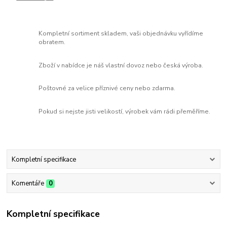
Kompletní sortiment skladem, vaši objednávku vyřídíme
obratem.
Zboží v nabídce je náš vlastní dovoz nebo česká výroba.
Poštovné za velice příznivé ceny nebo zdarma.
Pokud si nejste jisti velikostí, výrobek vám rádi přeměříme.
Kompletní specifikace
Komentáře
0
Kompletní specifikace