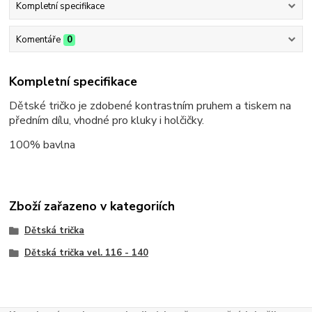
Kompletní specifikace
Komentáře
0
Kompletní specifikace
Dětské tričko je zdobené kontrastním pruhem a tiskem na
předním dílu, vhodné pro kluky i holčičky.
100% bavlna
Zboží zařazeno v kategoriích
Dětská trička
Dětská trička vel. 116 - 140