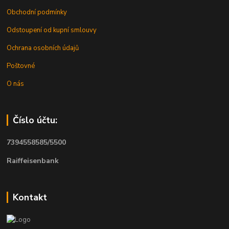
Obchodní podmínky
Odstoupení od kupní smlouvy
Ochrana osobních údajů
Poštovné
O nás
Číslo účtu:
7394558585/5500
Raiffeisenbank
Kontakt