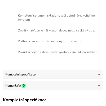
Kompletní sortiment skladem, vaši objednávku vyřídíme
obratem.
Zboží v nabídce je náš vlastní dovoz nebo česká výroba.
Poštovné za velice příznivé ceny nebo zdarma.
Pokud si nejste jisti velikostí, výrobek vám rádi přeměříme.
Kompletní specifikace
Komentáře
0
Kompletní specifikace