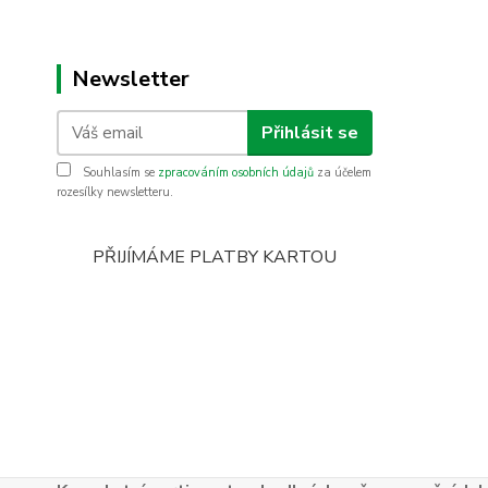
Newsletter
Přihlásit se
Souhlasím se
zpracováním osobních údajů
za účelem
rozesílky newsletteru.
PŘIJÍMÁME PLATBY KARTOU