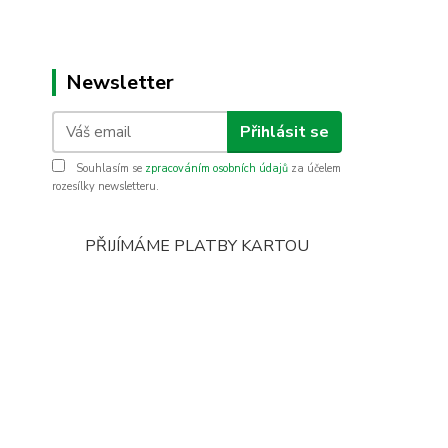
Newsletter
Přihlásit se
Souhlasím se
zpracováním osobních údajů
za účelem
rozesílky newsletteru.
PŘIJÍMÁME PLATBY KARTOU