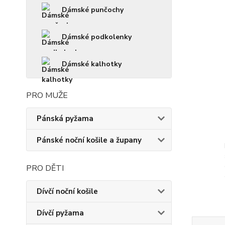
Dámské punčochy
Dámské podkolenky
Dámské kalhotky
PRO MUŽE
Pánská pyžama
Pánské noční košile a župany
PRO DĚTI
Dívčí noční košile
Dívčí pyžama