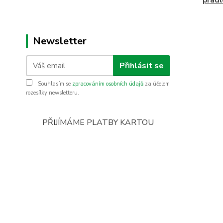
prádl
Newsletter
Přihlásit se
Souhlasím se
zpracováním osobních údajů
za účelem
rozesílky newsletteru.
PŘIJÍMÁME PLATBY KARTOU