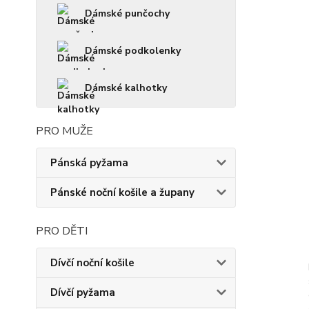
Dámské punčochy
Dámské podkolenky
Dámské kalhotky
PRO MUŽE
Pánská pyžama
Pánské noční košile a župany
PRO DĚTI
Dívčí noční košile
Dívčí pyžama