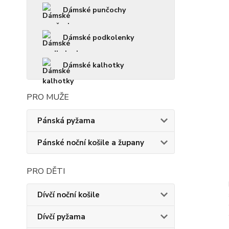
Dámské punčochy
Dámské podkolenky
Dámské kalhotky
PRO MUŽE
Pánská pyžama
Pánské noční košile a župany
PRO DĚTI
Dívčí noční košile
Dívčí pyžama