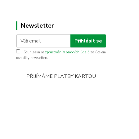
Newsletter
Přihlásit se
Souhlasím se
zpracováním osobních údajů
za účelem
rozesílky newsletteru.
PŘIJÍMÁME PLATBY KARTOU