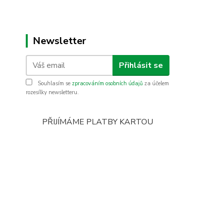
Newsletter
Přihlásit se
Souhlasím se
zpracováním osobních údajů
za účelem
rozesílky newsletteru.
PŘIJÍMÁME PLATBY KARTOU