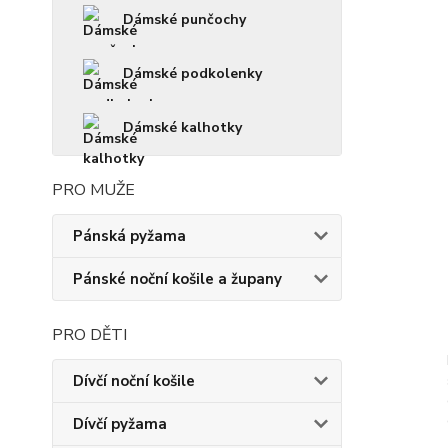
Dámské punčochy
Dámské podkolenky
Dámské kalhotky
PRO MUŽE
Pánská pyžama
Pánské noční košile a župany
PRO DĚTI
Dívčí noční košile
Dívčí pyžama