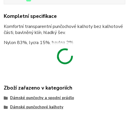
Kompletní specifikace
Komfortní transparentní punčochové kalhoty bez kalhotové
části, bavlněný klín, hladký šev.
Nylon 83%, lycra 15%, bavlna 2%
Zboží zařazeno v kategoriích
Dámské punčochy a spodní prádlo
Dámské punčochové kalhoty