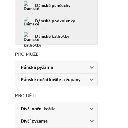
Dámské punčochy
Dámské podkolenky
Dámské kalhotky
PRO MUŽE
Pánská pyžama
Pánské noční košile a župany
PRO DĚTI
Dívčí noční košile
Dívčí pyžama