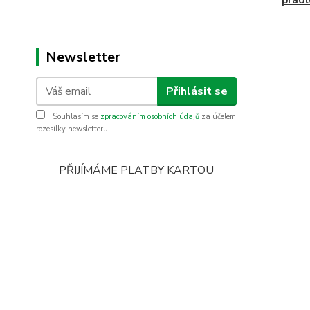
prádl
Newsletter
Přihlásit se
Souhlasím se
zpracováním osobních údajů
za účelem
rozesílky newsletteru.
PŘIJÍMÁME PLATBY KARTOU