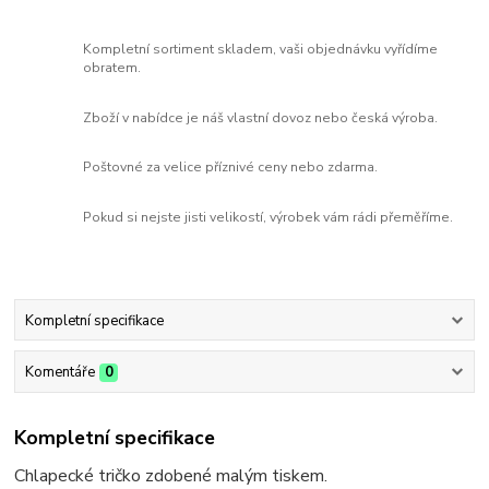
Kompletní sortiment skladem, vaši objednávku vyřídíme
obratem.
Zboží v nabídce je náš vlastní dovoz nebo česká výroba.
Poštovné za velice příznivé ceny nebo zdarma.
Pokud si nejste jisti velikostí, výrobek vám rádi přeměříme.
Kompletní specifikace
Komentáře
0
Kompletní specifikace
Chlapecké tričko zdobené malým tiskem.