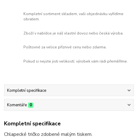
Kompletní sortiment skladem, vaši objednávku vyřídíme
obratem.
Zboží v nabídce je náš vlastní dovoz nebo česká výroba.
Poštovné za velice příznivé ceny nebo zdarma.
Pokud si nejste jisti velikostí, výrobek vám rádi přeměříme.
Kompletní specifikace
Komentáře
0
Kompletní specifikace
Chlapecké tričko zdobené malým tiskem.