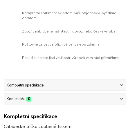
Kompletní sortiment skladem, vaši objednávku vyřídíme
obratem.
Zboží v nabídce je náš vlastní dovoz nebo česká výroba.
Poštovné za velice příznivé ceny nebo zdarma.
Pokud si nejste jisti velikostí, výrobek vám rádi přeměříme.
Kompletní specifikace
Komentáře
0
Kompletní specifikace
Chlapecké tričko zdobené tiskem.